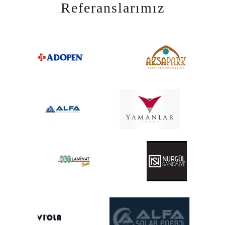
Referanslarımız