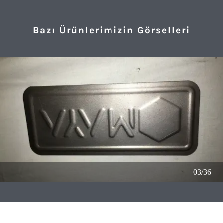
Bazı Ürünlerimizin Görselleri
04/36