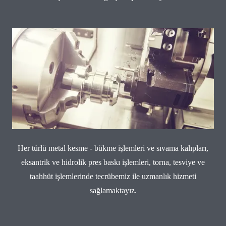
Her türlü metal kesme - bükme işlemleri ve sıvama kalıpları,
eksantrik ve hidrolik pres baskı işlemleri, torna, tesviye ve
taahhüt işlemlerinde tecrübemiz ile uzmanlık hizmeti
sağlamaktayız.