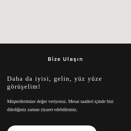
Bize Ulaşın
Daha da iyisi, gelin, yüz yüze
görüşelim!
Müşterilerimize değer veriyoruz. Mesai saatleri içinde bizi
dilediğiniz zaman ziyaret edebilirsiniz.