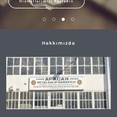
Hizmetlerimizi Keşfedin
Hakkımızda