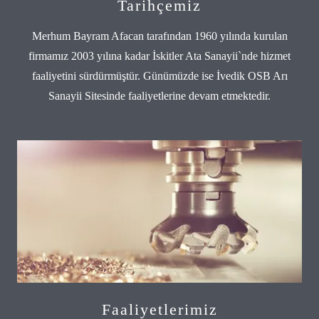
Tarihçemiz
Merhum Bayram Afacan tarafından 1960 yılında kurulan
firmamız 2003 yılına kadar İskitler Ata Sanayii`nde hizmet
faaliyetini sürdürmüştür. Günümüzde ise İvedik OSB Arı
Sanayii Sitesinde faaliyetlerine devam etmektedir.
Faaliyetlerimiz